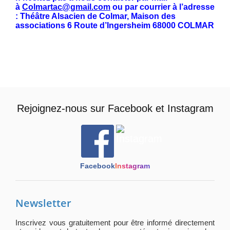
à
Colmartac@gmail.com
ou par courrier à l’adresse
: Théâtre Alsacien de Colmar, Maison des
associations 6 Route d’Ingersheim 68000 COLMAR
————————————————-
Rejoignez-nous sur
Facebook
et
Instagram
Facebook
Instagram
Newsletter
Inscrivez vous gratuitement pour être informé directement