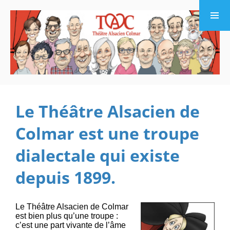
Menu et
widgets
Le Théâtre Alsacien de
Colmar est une troupe
dialectale qui existe
depuis 1899.
Le Théâtre Alsacien de Colmar
est bien plus qu’une troupe :
c’est une part vivante de l’âme