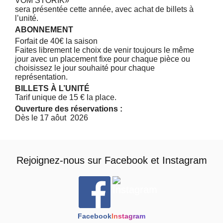
VOM STORIK»
sera présentée cette année, avec achat de billets à
l’unité.
ABONNEMENT
Forfait de 40€ la saison
Faites librement le choix de venir toujours le même
jour avec un placement fixe pour chaque pièce ou
choisissez le jour souhaité pour chaque
représentation.
BILLETS À L’UNITÉ
Tarif unique de 15 € la place.
Ouverture des réservations :
Dès le 17 aôut 2026
Rejoignez-nous sur
Facebook
et
Instagram
Facebook
Instagram