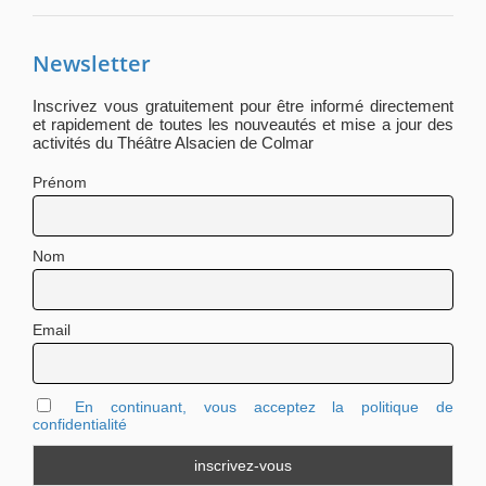
Newsletter
Inscrivez vous gratuitement pour être informé directement
et rapidement de toutes les nouveautés et mise a jour des
activités du Théâtre Alsacien de Colmar
Prénom
Nom
Email
En continuant, vous acceptez la politique de
confidentialité